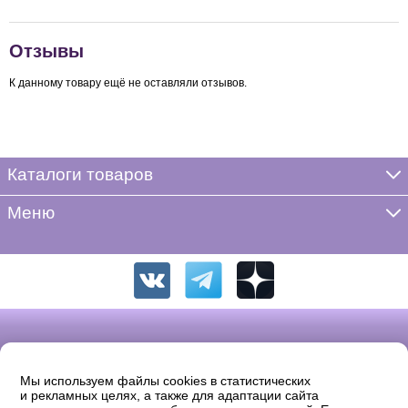
Отзывы
К данному товару ещё не оставляли отзывов.
Каталоги товаров
Меню
Мы используем файлы cookies в статистических
и рекламных целях, а также для адаптации сайта