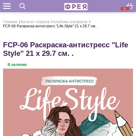
0
Поиск
Главная
/
Каталог товаров
/
Альбомы-раскраски
/
FCP-06 Раскраска-антистресс "Life Style" 21 x 29.7 см. .
FCP-06 Раскраска-антистресс "Life
Style" 21 x 29.7 см. .
В наличии