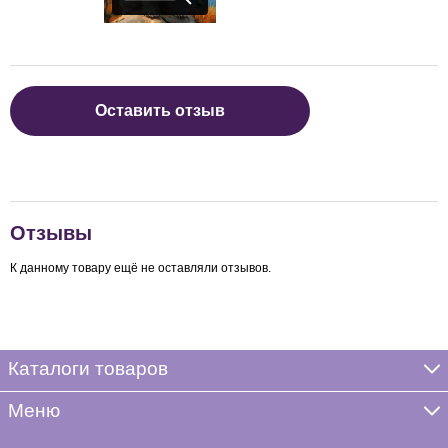
Оставить отзыв
Отзывы
К данному товару ещё не оставляли отзывов.
Каталоги товаров
Меню