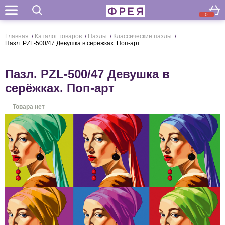
0
Поиск
Главная
/
Каталог товаров
/
Пазлы
/
Классические пазлы
/
Пазл. PZL-500/47 Девушка в серёжках. Поп-арт
Пазл. PZL-500/47 Девушка в
серёжках. Поп-арт
Товара нет