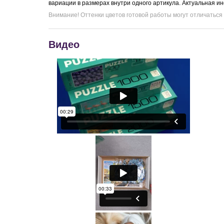
вариации в размерах внутри одного артикула. Актуальная и
Внимание! Оттенки цветов готовой работы могут отличаться
Видео