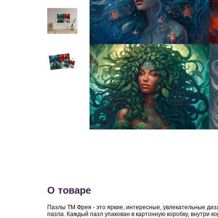
О товаре
Пазлы ТМ Фрея - это яркие, интересные, увлекательные диз
пазла. Каждый пазл упакован в картонную коробку, внутри 