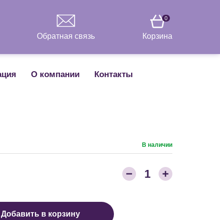
0
Обратная связь
Корзина
ация
О компании
Контакты
В наличии
Количество товара:
1
Добавить в корзину