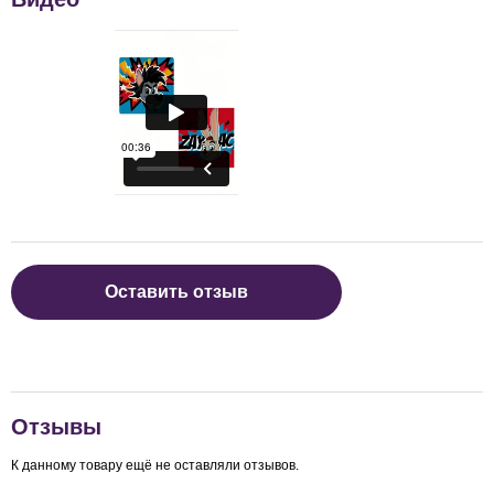
Оставить отзыв
Отзывы
К данному товару ещё не оставляли отзывов.