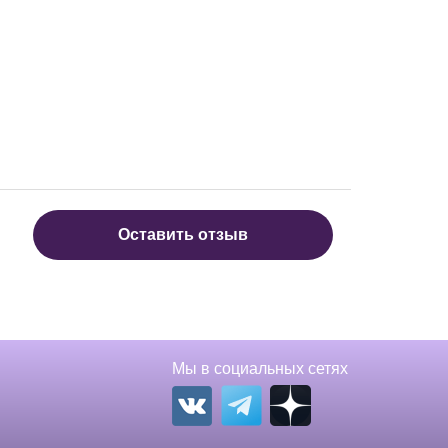
Оставить отзыв
Мы в социальных сетях
Вконтакте
Телеграм