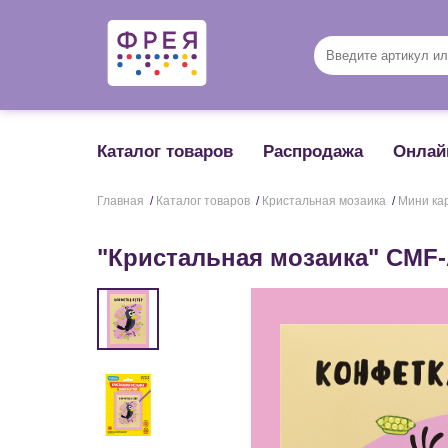
Каталог товаров
Распродажа
Онлай
Главная
/
Каталог товаров
/
Кристальная мозаика
/
Мини ка
"Кристальная мозаика" CMF-