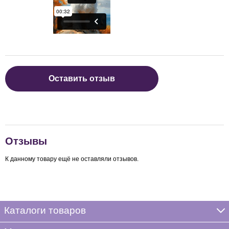
Оставить отзыв
Отзывы
К данному товару ещё не оставляли отзывов.
Каталоги товаров