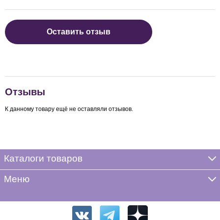
Оставить отзыв
Отзывы
К данному товару ещё не оставляли отзывов.
Каталоги товаров
Меню