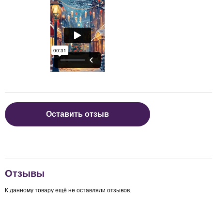
Оставить отзыв
Отзывы
К данному товару ещё не оставляли отзывов.