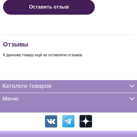
Оставить отзыв
Отзывы
К данному товару ещё не оставляли отзывов.
Каталоги товаров
Меню