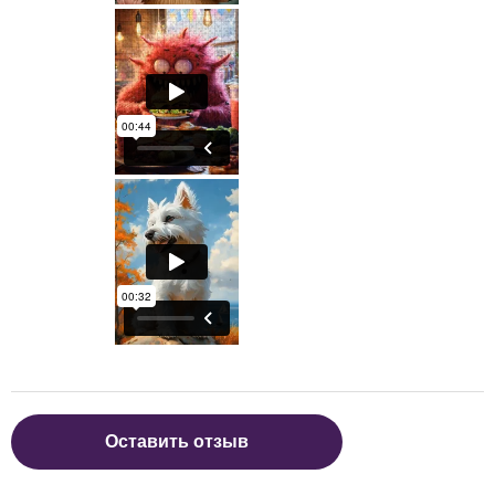
Оставить отзыв