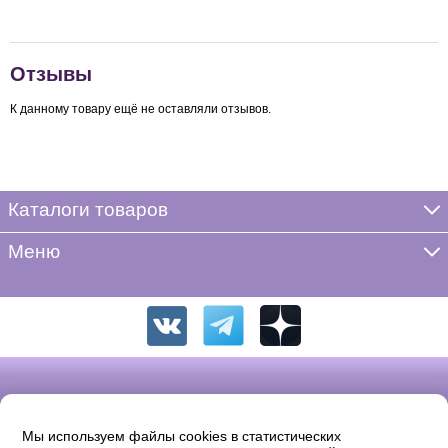
Отзывы
К данному товару ещё не оставляли отзывов.
Каталоги товаров
Меню
Мы используем файлы cookies в статистических