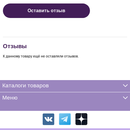
Оставить отзыв
Отзывы
К данному товару ещё не оставляли отзывов.
Каталоги товаров
Меню