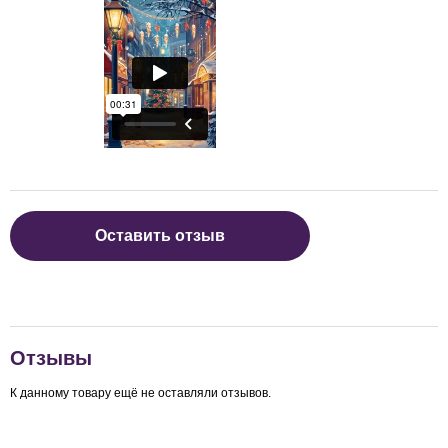
Оставить отзыв
Отзывы
К данному товару ещё не оставляли отзывов.