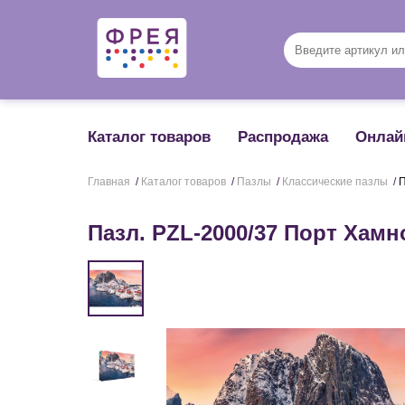
Каталог товаров
Распродажа
Онлай
Главная
/
Каталог товаров
/
Пазлы
/
Классические пазлы
/
П
Пазл. PZL-2000/37 Порт Хамн