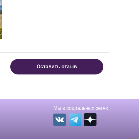
Оставить отзыв
Мы в социальных сетях
Вконтакте
Телеграм