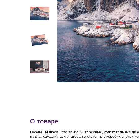
О товаре
Пазлы ТМ Фрея - это яркие, интересные, увлекательные диз
пазла. Каждый пазл упакован в картонную коробку, внутри 