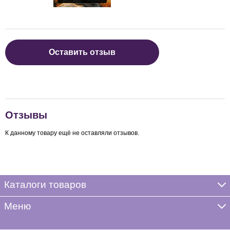
Оставить отзыв
Отзывы
К данному товару ещё не оставляли отзывов.
Каталоги товаров
Меню