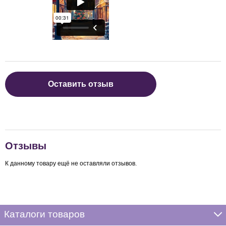
Оставить отзыв
Отзывы
К данному товару ещё не оставляли отзывов.
Каталоги товаров