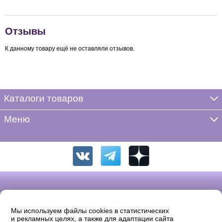
Отзывы
К данному товару ещё не оставляли отзывов.
Каталоги товаров
Меню
Мы используем файлы cookies в статистических
и рекламных целях, а также для адаптации сайта