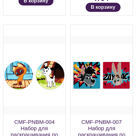
В корзину
В корзину
CMF-PNBM-004
CMF-PNBM-007
Набор для
Набор для
раскрашивания по
раскрашивания по