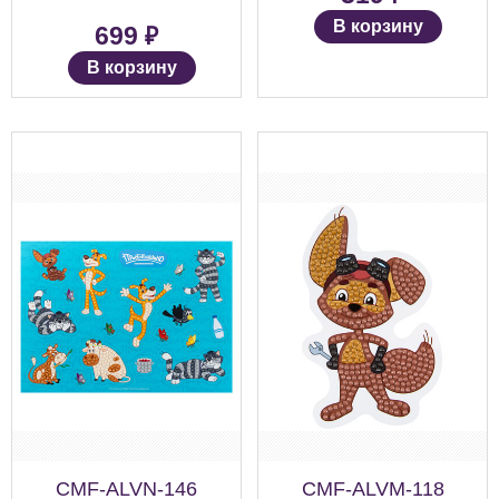
В корзину
₽
699
В корзину
CMF-ALVN-146
CMF-ALVM-118