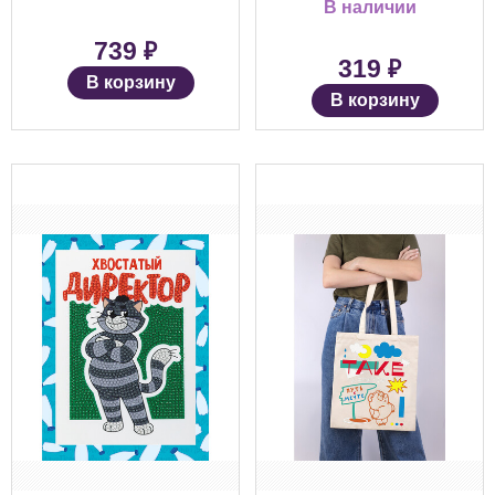
В наличии
₽
739
₽
319
В корзину
В корзину