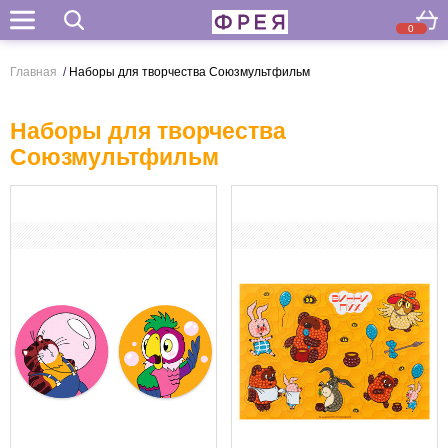
0
Поиск
Главная
/
Наборы для творчества Союзмультфильм
Наборы для творчества
Союзмультфильм