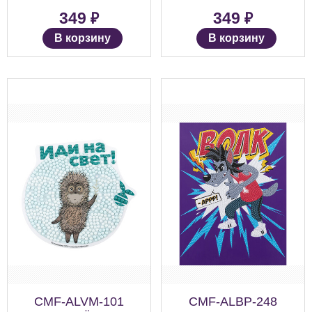
₽
₽
349
349
В корзину
В корзину
CMF-ALVM-101
CMF-ALBP-248