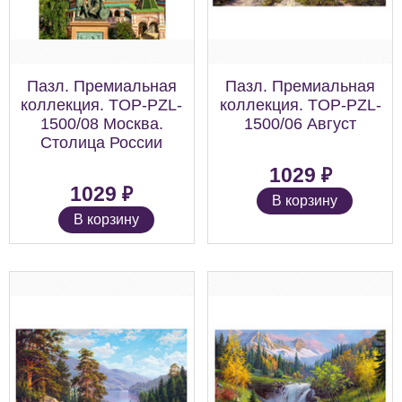
Пазл. Премиальная
Пазл. Премиальная
коллекция. TOP-PZL-
коллекция. TOP-PZL-
1500/08 Москва.
1500/06 Август
Столица России
₽
1029
₽
1029
В корзину
В корзину