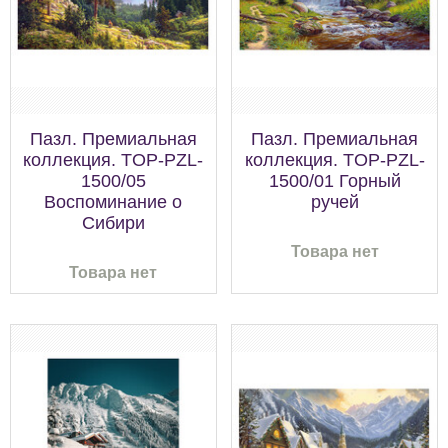
Пазл. Премиальная
Пазл. Премиальная
коллекция. TOP-PZL-
коллекция. TOP-PZL-
1500/05
1500/01 Горный
Воспоминание о
ручей
Сибири
Товара нет
Товара нет