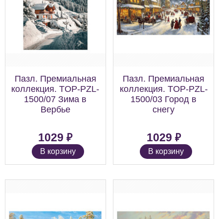
Пазл. Премиальная
Пазл. Премиальная
коллекция. TOP-PZL-
коллекция. TOP-PZL-
1500/07 Зима в
1500/03 Город в
Вербье
снегу
₽
₽
1029
1029
В корзину
В корзину