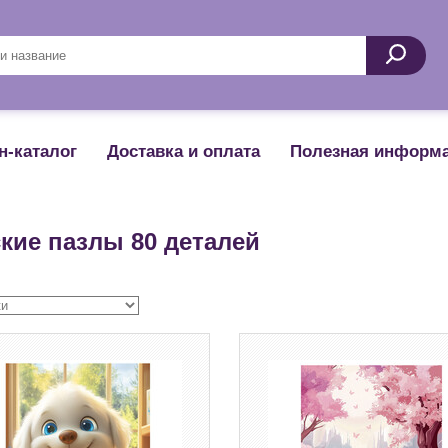
Поиск
н-каталог
Доставка и оплата
Полезная информ
кие пазлы 80 деталей