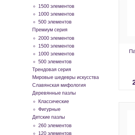
1500 элементов
1000 элементов
500 элементов
Премиум серия
2000 элементов
1500 элементов
Па
1000 элементов
500 элементов
Трендовая серия
Мировые шедевры искусства
Славянская мифология
Деревянные пазлы
Классические
Фигурные
Детские пазлы
260 элементов
120 элементов