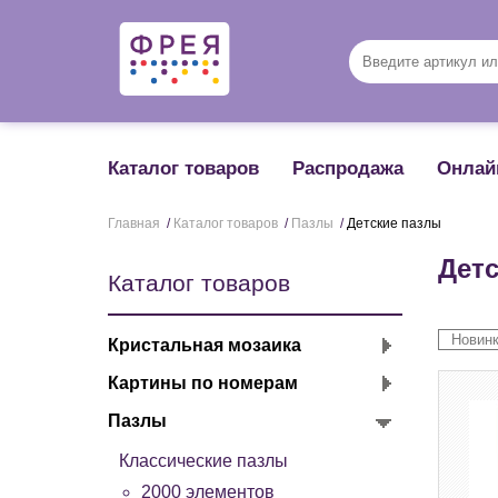
Каталог товаров
Распродажа
Онлай
Главная
/
Каталог товаров
/
Пазлы
/
Детские пазлы
Детс
Каталог товаров
Кристальная мозаика
Картины по номерам
Пазлы
Классические пазлы
2000 элементов