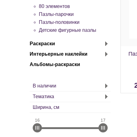
80 элементов
Пазлы-парочки
Пазлы-половинки
Детские фигурные пазлы
Раскраски
Паз
Интерьерные наклейки
Альбомы-раскраски
В наличии
Тематика
Ширина, см
16
17