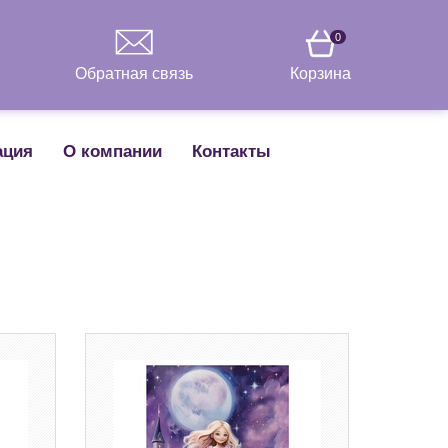
0
Обратная связь
Корзина
ация
О компании
Контакты